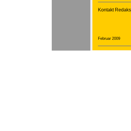
Kontakt Redaksj
Februar 2009